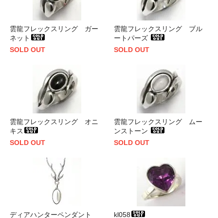
雲龍フレックスリング ガー
雲龍フレックスリング ブル
ネット
ートパーズ
SOLD OUT
SOLD OUT
雲龍フレックスリング オニ
雲龍フレックスリング ムー
キス
ンストーン
SOLD OUT
SOLD OUT
ディアハンターペンダント
kl058