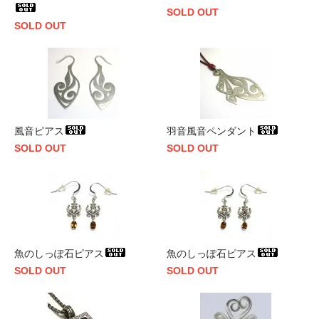
SOLD OUT
SOLD OUT
風音ピアス
羽音風音ペンダント
SOLD OUT
SOLD OUT
魚のしっぽ石ピアス
魚のしっぽ石ピアス
SOLD OUT
SOLD OUT