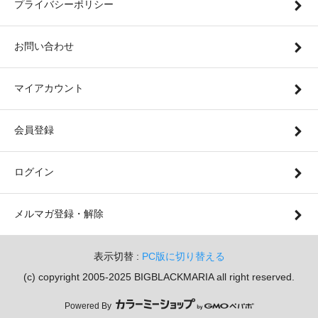
プライバシーポリシー
お問い合わせ
マイアカウント
会員登録
ログイン
メルマガ登録・解除
表示切替 :
PC版に切り替える
(c) copyright 2005-2025 BIGBLACKMARIA all right reserved.
Powered By