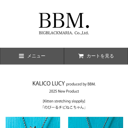
メニュー
カートを見る