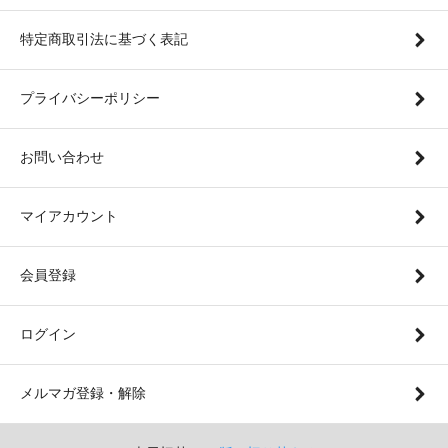
特定商取引法に基づく表記
プライバシーポリシー
お問い合わせ
マイアカウント
会員登録
ログイン
メルマガ登録・解除