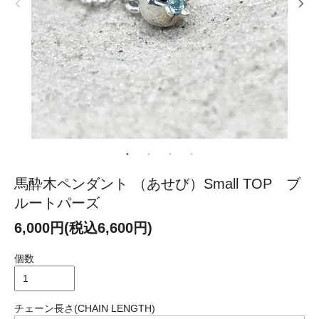
馬酔木ペンダント （あせび）Small TOP ブ
ルートパーズ
6,000円(税込6,600円)
個数
チェーン長さ(CHAIN LENGTH)