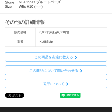
blue topaz ブルートパーズ
Stone
Size
W5x H10 (mm)
その他の詳細情報
販売価格
6,000円(税込6,600円)
型番
KL085btp
この商品を友達に教える
この商品について問い合わせる
返品について