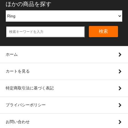
ほかの商品を探す
検索
ホーム
カートを見る
特定商取引法に基づく表記
プライバシーポリシー
お問い合わせ