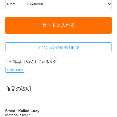
カートに入れる
オプションの値段詳細
この商品に登録されているタグ
Kalico Lucy
商品の説明
Brand :
Kalico Lucy
Material
silver 925