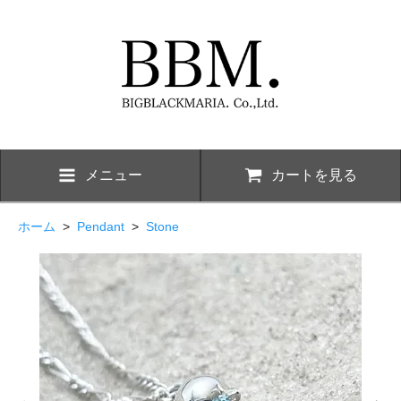
メニュー
カートを見る
ホーム
>
Pendant
>
Stone