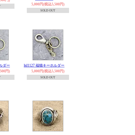
5,000円(税込5,500円)
T
SOLD OUT
ホルダー
ltd1127 福猫キーホルダー
500円)
5,000円(税込5,500円)
T
SOLD OUT