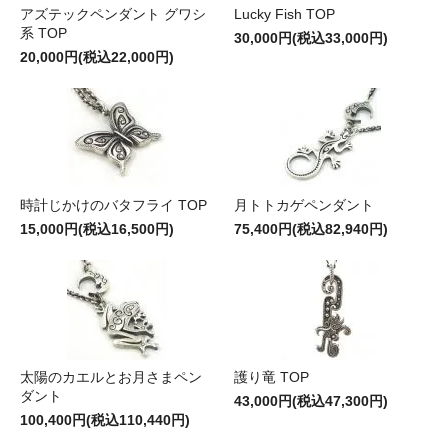
アズテックペンダント グワシ
Lucky Fish TOP
系 TOP
30,000円(税込33,000円)
20,000円(税込22,000円)
時計じかけのバタフライ TOP
月トトカゲペンダント
15,000円(税込16,500円)
75,400円(税込82,940円)
太陽のカエルとお月さまペン
護り竜 TOP
ダント
43,000円(税込47,300円)
100,400円(税込110,440円)