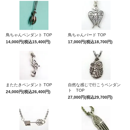
鳥ちゃんペンダント TOP
鳥ちゃんバード TOP
14,000円(税込15,400円)
17,000円(税込18,700円)
またたきペンダント TOP
自然な感じで行こうペンダン
ト TOP
24,000円(税込26,400円)
27,000円(税込29,700円)