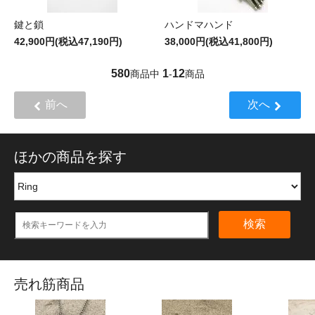
鍵と鎖
ハンドマハンド
42,900円(税込47,190円)
38,000円(税込41,800円)
580
1
12
商品中
-
商品
前へ
次へ
ほかの商品を探す
検索
売れ筋商品