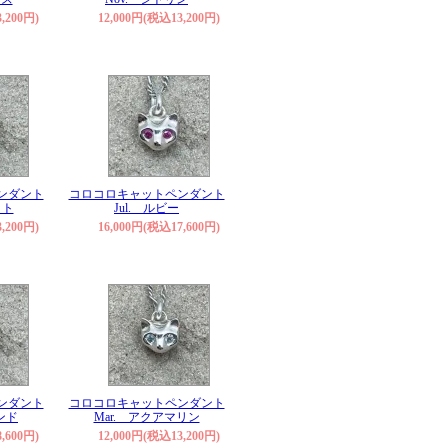
,200円)
12,000円(税込13,200円)
ンダント
コロコロキャットペンダント
ット
Jul. ルビー
,200円)
16,000円(税込17,600円)
ンダント
コロコロキャットペンダント
ンド
Mar. アクアマリン
,600円)
12,000円(税込13,200円)