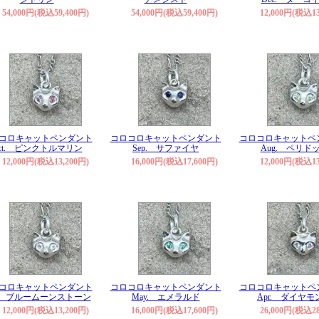
54,000円(税込59,400円)
54,000円(税込59,400円)
12,000円(税込13
コロキャットペンダント
コロコロキャットペンダント
コロコロキャットペ
ct. ピンクトルマリン
Sep. サファイヤ
Aug. ペリド
12,000円(税込13,200円)
16,000円(税込17,600円)
12,000円(税込13
コロキャットペンダント
コロコロキャットペンダント
コロコロキャットペ
n. ブルームーンストーン
May. エメラルド
Apr. ダイヤモ
12,000円(税込13,200円)
16,000円(税込17,600円)
26,000円(税込28