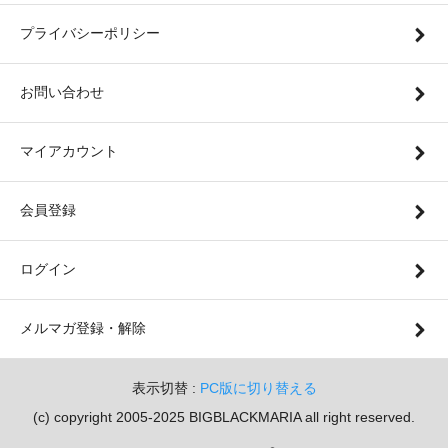
プライバシーポリシー
お問い合わせ
マイアカウント
会員登録
ログイン
メルマガ登録・解除
表示切替 :
PC版に切り替える
(c) copyright 2005-2025 BIGBLACKMARIA all right reserved.