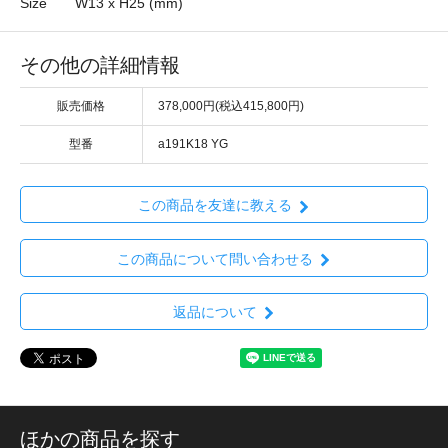
Size
W13 x H25 (mm)
その他の詳細情報
販売価格
378,000円(税込415,800円)
型番
a191K18 YG
この商品を友達に教える
この商品について問い合わせる
返品について
ほかの商品を探す