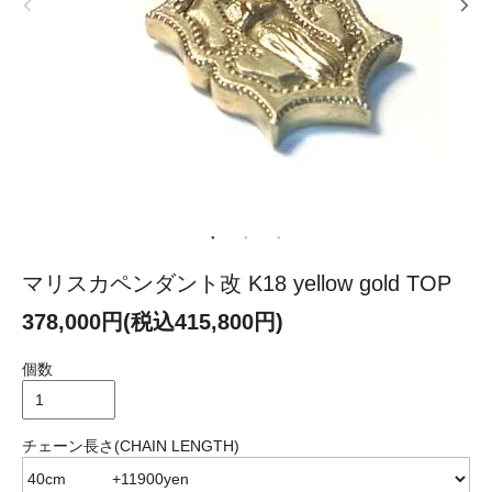
マリスカペンダント改 K18 yellow gold TOP
378,000円(税込415,800円)
個数
チェーン長さ(CHAIN LENGTH)