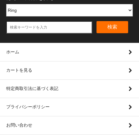
検索
ホーム
カートを見る
特定商取引法に基づく表記
プライバシーポリシー
お問い合わせ