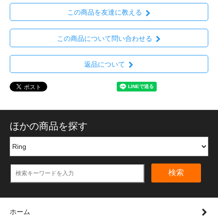
この商品を友達に教える
この商品について問い合わせる
返品について
ほかの商品を探す
検索
ホーム