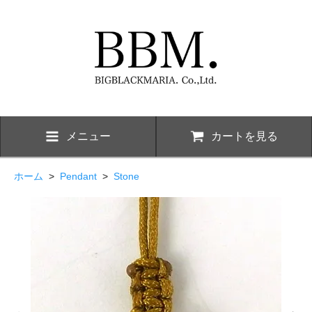
メニュー
カートを見る
ホーム
>
Pendant
>
Stone