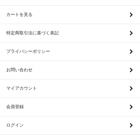
カートを見る
特定商取引法に基づく表記
プライバシーポリシー
お問い合わせ
マイアカウント
会員登録
ログイン