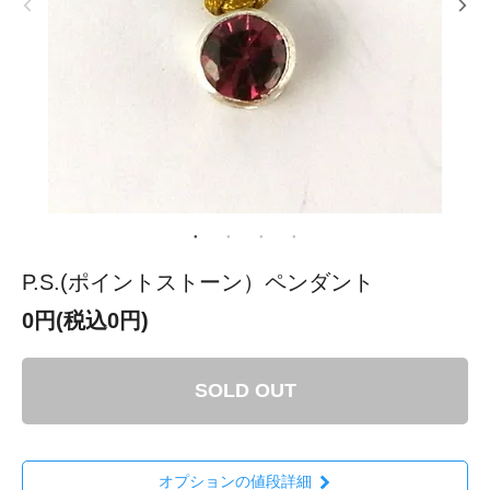
P.S.(ポイントストーン）ペンダント
0円(税込0円)
SOLD OUT
オプションの値段詳細