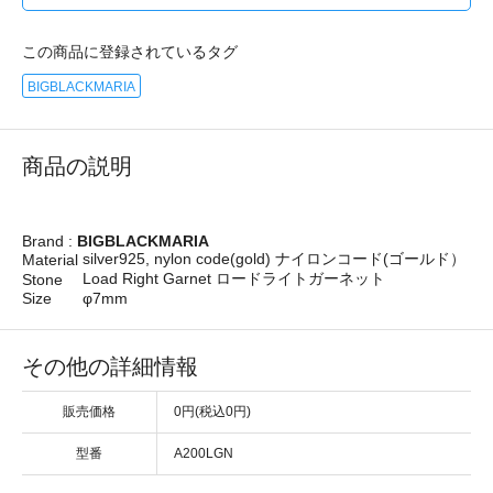
この商品に登録されているタグ
BIGBLACKMARIA
商品の説明
Brand :
BIGBLACKMARIA
silver925, nylon code(gold) ナイロンコード(ゴールド）
Material
Load Right Garnet ロードライトガーネット
Stone
Size
φ7mm
その他の詳細情報
販売価格
0円(税込0円)
型番
A200LGN