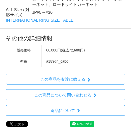
ーネット、ロードライトガーネット
ALL Size / 対
JP#5～#30
応サイズ
INTERNATIONAL RING SIZE TABLE
その他の詳細情報
販売価格
66,000円(税込72,600円)
型番
a189gn_cabo
この商品を友達に教える
この商品について問い合わせる
返品について