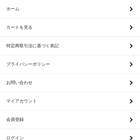
ホーム
カートを見る
特定商取引法に基づく表記
プライバシーポリシー
お問い合わせ
マイアカウント
会員登録
ログイン