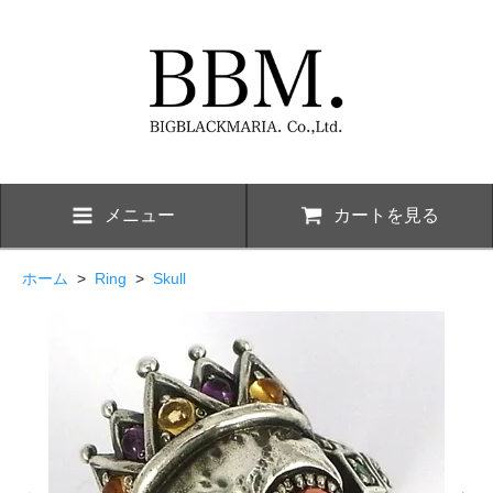
メニュー
カートを見る
ホーム
>
Ring
>
Skull