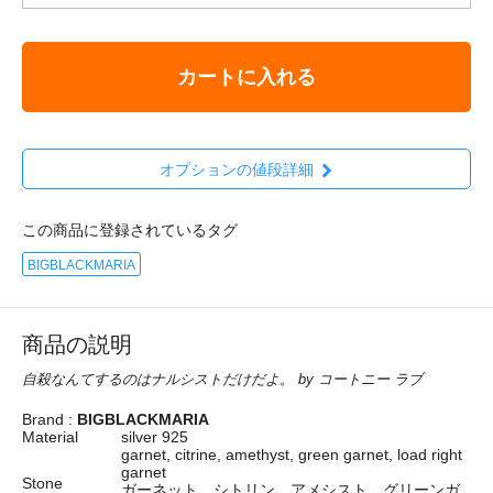
カートに入れる
オプションの値段詳細
この商品に登録されているタグ
BIGBLACKMARIA
商品の説明
自殺なんてするのはナルシストだけだよ。 by コートニー ラブ
Brand :
BIGBLACKMARIA
Material
silver 925
garnet, citrine, amethyst, green garnet, load right
garnet
Stone
ガーネット、シトリン、アメシスト、グリーンガ