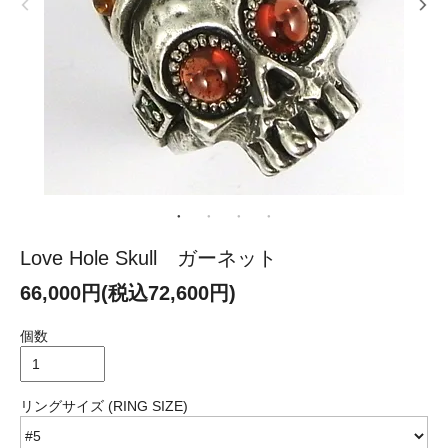
Love Hole Skull ガーネット
66,000円(税込72,600円)
個数
リングサイズ (RING SIZE)