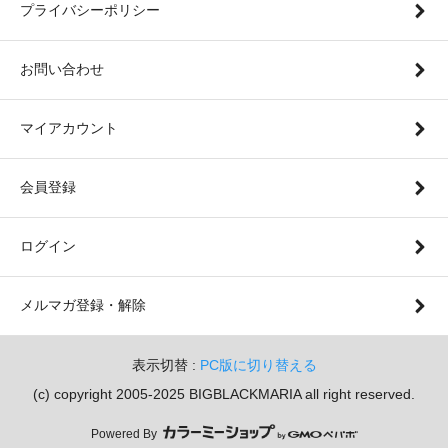
プライバシーポリシー
お問い合わせ
マイアカウント
会員登録
ログイン
メルマガ登録・解除
表示切替 :
PC版に切り替える
(c) copyright 2005-2025 BIGBLACKMARIA all right reserved.
Powered By