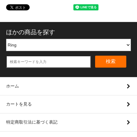
ほかの商品を探す
検索
ホーム
カートを見る
特定商取引法に基づく表記