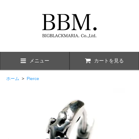
メニュー
カートを見る
ホーム
>
Pierce