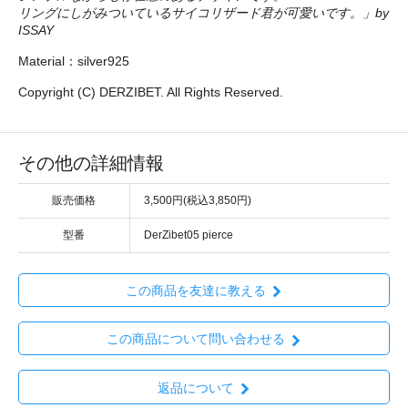
リングにしがみついているサイコリザード君が可愛いです。」by
ISSAY
Material：silver925
Copyright (C) DERZIBET. All Rights Reserved.
その他の詳細情報
販売価格
3,500円(税込3,850円)
型番
DerZibet05 pierce
この商品を友達に教える
この商品について問い合わせる
返品について