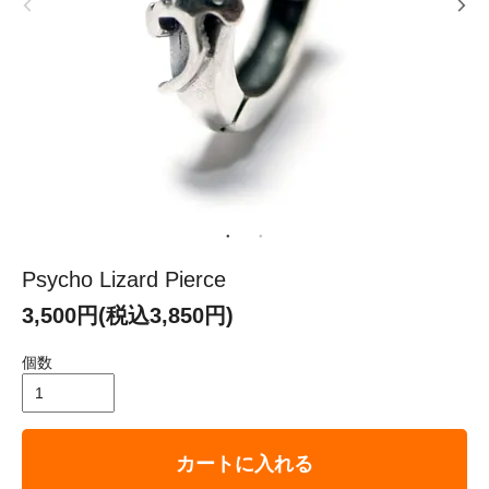
Psycho Lizard Pierce
3,500円(税込3,850円)
個数
カートに入れる