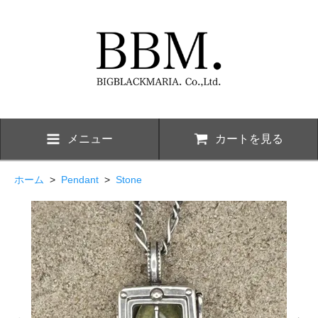
メニュー
カートを見る
ホーム
>
Pendant
>
Stone