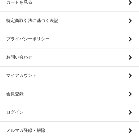
カートを見る
特定商取引法に基づく表記
プライバシーポリシー
お問い合わせ
マイアカウント
会員登録
ログイン
メルマガ登録・解除