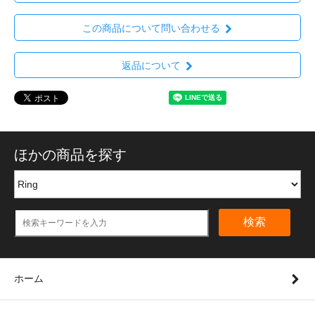
この商品について問い合わせる
返品について
ほかの商品を探す
検索
ホーム