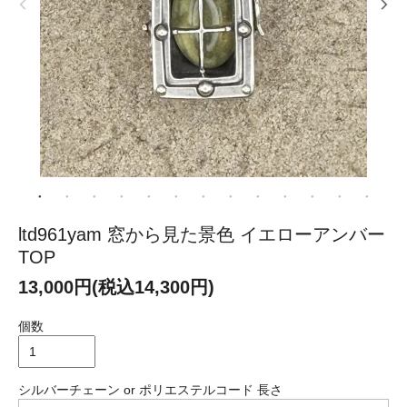
ltd961yam 窓から見た景色 イエローアンバー
TOP
13,000円(税込14,300円)
個数
シルバーチェーン or ポリエステルコード 長さ