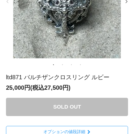
ltd871 バルチザンクロスリング ルビー
25,000円(税込27,500円)
SOLD OUT
オプションの値段詳細