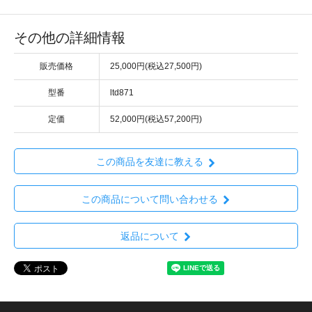
その他の詳細情報
販売価格
25,000円(税込27,500円)
型番
ltd871
定価
52,000円(税込57,200円)
この商品を友達に教える
この商品について問い合わせる
返品について