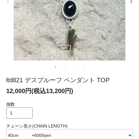
ltd821 デスプルーフ ペンダント TOP
12,000円(税込13,200円)
個数
チェーン長さ(CHAIN LENGTH)