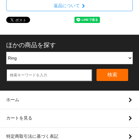
返品について
ほかの商品を探す
検索
ホーム
カートを見る
特定商取引法に基づく表記