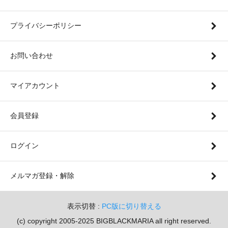
プライバシーポリシー
お問い合わせ
マイアカウント
会員登録
ログイン
メルマガ登録・解除
表示切替 :
PC版に切り替える
(c) copyright 2005-2025 BIGBLACKMARIA all right reserved.