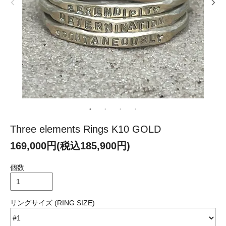
Three elements Rings K10 GOLD
169,000円(税込185,900円)
個数
リングサイズ (RING SIZE)