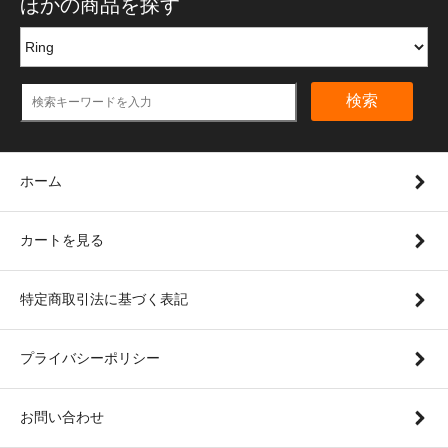
ほかの商品を探す
検索
ホーム
カートを見る
特定商取引法に基づく表記
プライバシーポリシー
お問い合わせ