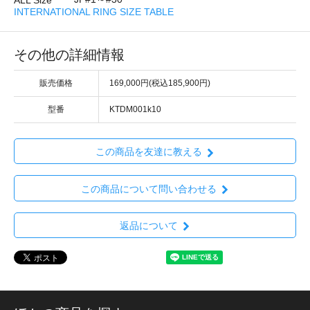
INTERNATIONAL RING SIZE TABLE
その他の詳細情報
販売価格
169,000円(税込185,900円)
型番
KTDM001k10
この商品を友達に教える
この商品について問い合わせる
返品について