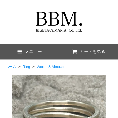
メニュー
カートを見る
ホーム
>
Ring
>
Words & Abstract