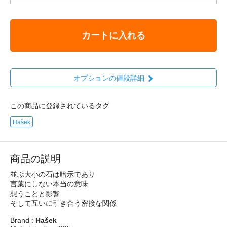
カートに入れる
オプションの値段詳細
この商品に登録されているタグ
Hašek
商品の説明
並ぶ大小の石は暗示であり
言葉にしない本当の意味
想うことと影響
そして互いに引き合う密接な関係
Brand :
Hašek