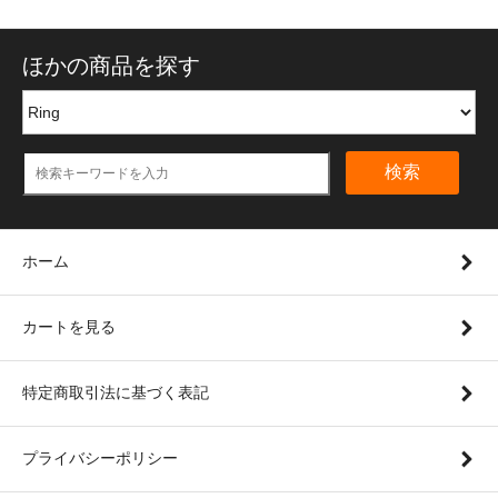
ほかの商品を探す
検索
ホーム
カートを見る
特定商取引法に基づく表記
プライバシーポリシー