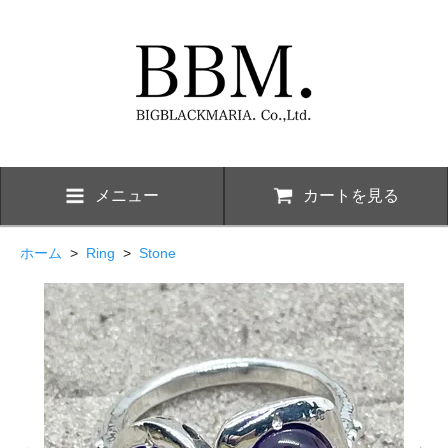
メニュー
カートを見る
ホーム
>
Ring
>
Stone