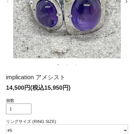
implication アメシスト
14,500円(税込15,950円)
個数
リングサイズ (RING SIZE)