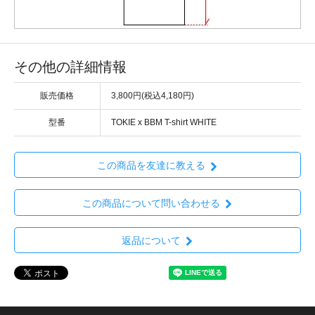
その他の詳細情報
販売価格
3,800円(税込4,180円)
型番
TOKIE x BBM T-shirt WHITE
この商品を友達に教える
この商品について問い合わせる
返品について