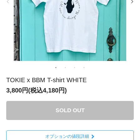
TOKIE x BBM T-shirt WHITE
3,800円(税込4,180円)
SOLD OUT
オプションの値段詳細