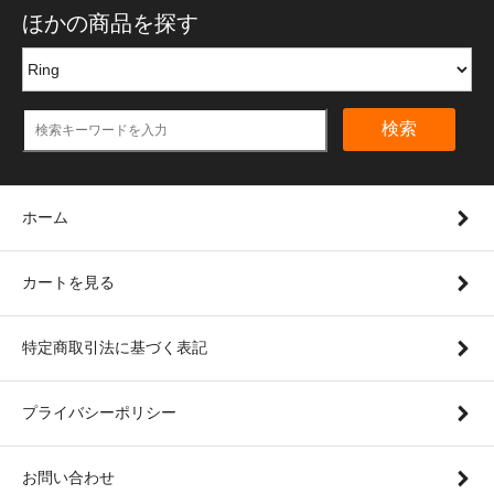
ほかの商品を探す
検索
ホーム
カートを見る
特定商取引法に基づく表記
プライバシーポリシー
お問い合わせ