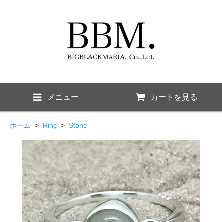
メニュー
カートを見る
ホーム
>
Ring
>
Stone