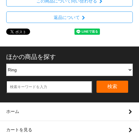
この商品について問い合わせる
返品について
ほかの商品を探す
検索
ホーム
カートを見る