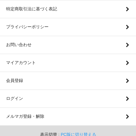
特定商取引法に基づく表記
プライバシーポリシー
お問い合わせ
マイアカウント
会員登録
ログイン
メルマガ登録・解除
表示切替 :
PC版に切り替える