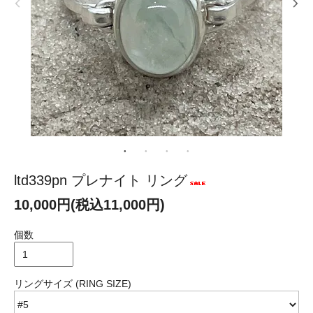
ltd339pn プレナイト リング
10,000円(税込11,000円)
個数
リングサイズ (RING SIZE)