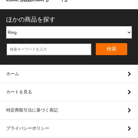
ほかの商品を探す
検索
ホーム
カートを見る
特定商取引法に基づく表記
プライバシーポリシー