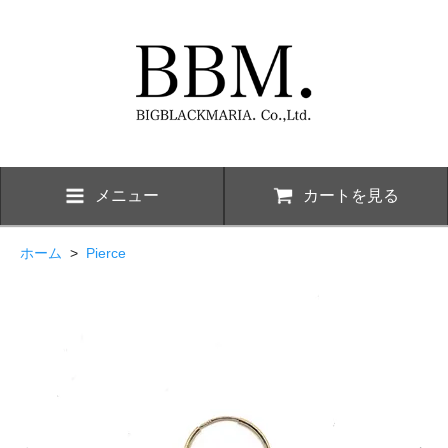
メニュー
カートを見る
ホーム
>
Pierce