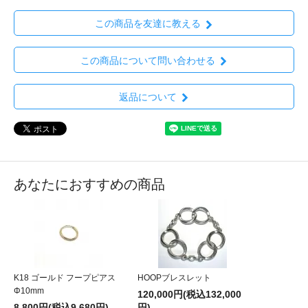
この商品を友達に教える
この商品について問い合わせる
返品について
あなたにおすすめの商品
K18 ゴールド フープピアス
HOOPブレスレット
Φ10mm
120,000円(税込132,000
8,800円(税込9,680円)
円)