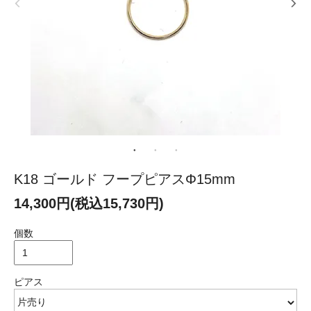
K18 ゴールド フープピアスΦ15mm
14,300円(税込15,730円)
個数
ピアス