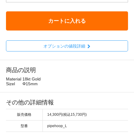
カートに入れる
オプションの値段詳細
商品の説明
Material
18kt Gold
Sizel
Φ15mm
その他の詳細情報
販売価格
14,300円(税込15,730円)
型番
pipehoop_L