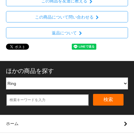
この商品を友達に教える
この商品について問い合わせる
返品について
ほかの商品を探す
検索
ホーム