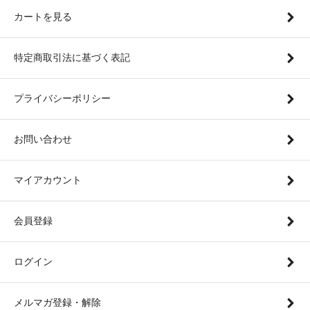
カートを見る
特定商取引法に基づく表記
プライバシーポリシー
お問い合わせ
マイアカウント
会員登録
ログイン
メルマガ登録・解除