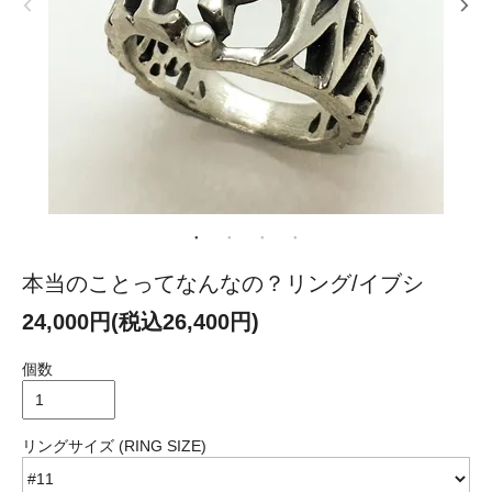
本当のことってなんなの？リング/イブシ
24,000円(税込26,400円)
個数
リングサイズ (RING SIZE)