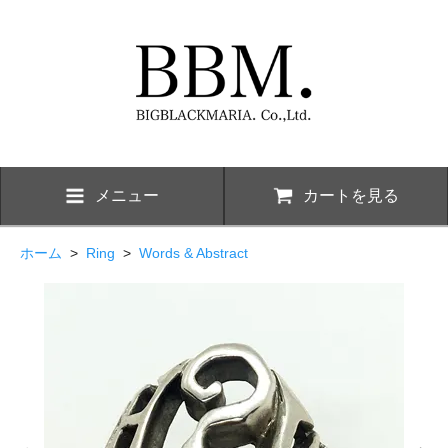
メニュー
カートを見る
ホーム
>
Ring
>
Words & Abstract