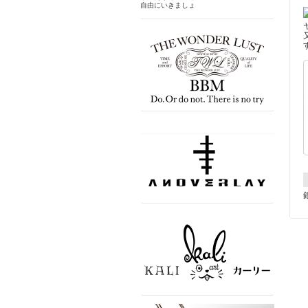
自由にいきましょ