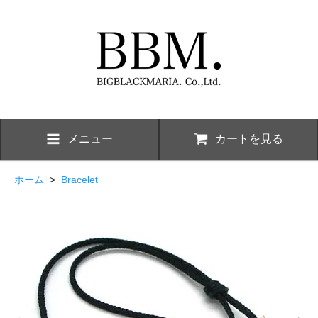
メニュー
カートを見る
ホーム
>
Bracelet