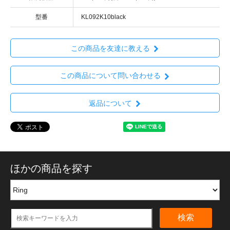
型番
KL092K10black
この商品を友達に教える
この商品について問い合わせる
返品について
ほかの商品を探す
検索