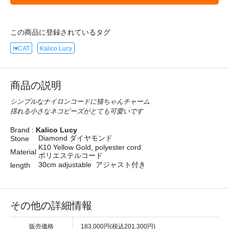
この商品に登録されているタグ
I♥CAT
Kalico Lucy
商品の説明
シンプルなナイロンコードに猫ちゃんチャーム
揺れる小さなネコビーズがとても可愛いです
Brand :
Kalico Lucy
Diamond ダイヤモンド
Stone
K10 Yellow Gold, polyester cord
Material
ポリエステルコード
30cm adjustable アジャスト付き
length
その他の詳細情報
販売価格
183,000円(税込201,300円)