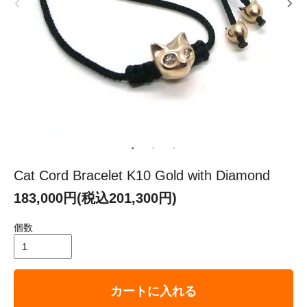
Cat Cord Bracelet K10 Gold with Diamond
183,000円(税込201,300円)
個数
カートに入れる