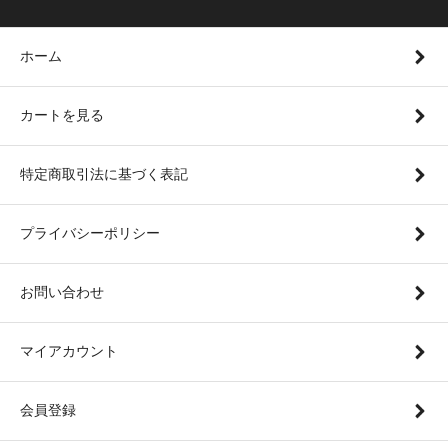
ホーム
カートを見る
特定商取引法に基づく表記
プライバシーポリシー
お問い合わせ
マイアカウント
会員登録