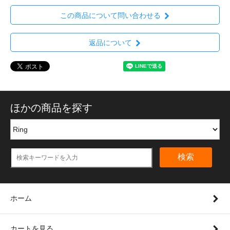
この商品について問い合わせる
返品について
ほかの商品を探す
検索
ホーム
カートを見る