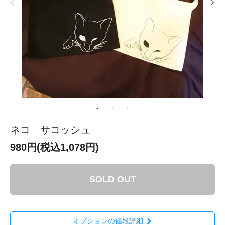
ネコ サコッシュ
980円(税込1,078円)
SOLD OUT
オプションの値段詳細