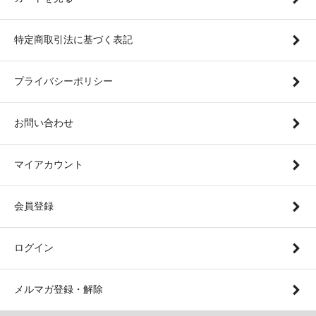
特定商取引法に基づく表記
プライバシーポリシー
お問い合わせ
マイアカウント
会員登録
ログイン
メルマガ登録・解除