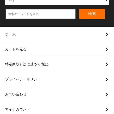
検索
ホーム
カートを見る
特定商取引法に基づく表記
プライバシーポリシー
お問い合わせ
マイアカウント