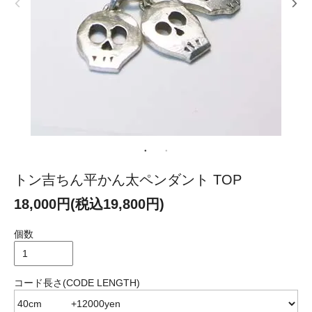
トン吉ちん平かん太ペンダント TOP
18,000円(税込19,800円)
個数
コード長さ(CODE LENGTH)