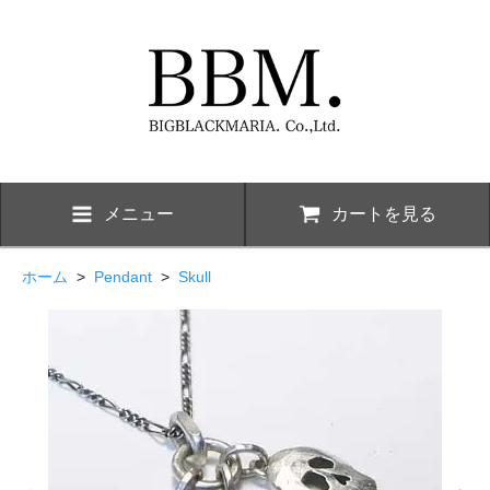
メニュー
カートを見る
ホーム
>
Pendant
>
Skull