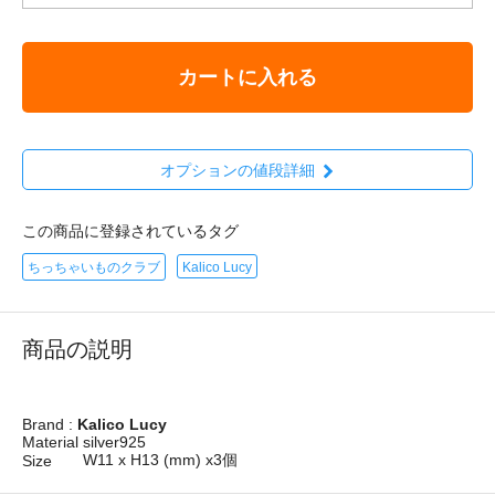
カートに入れる
オプションの値段詳細
この商品に登録されているタグ
ちっちゃいものクラブ
Kalico Lucy
商品の説明
Brand :
Kalico Lucy
Material
silver925
W11 x H13 (mm) x3個
Size