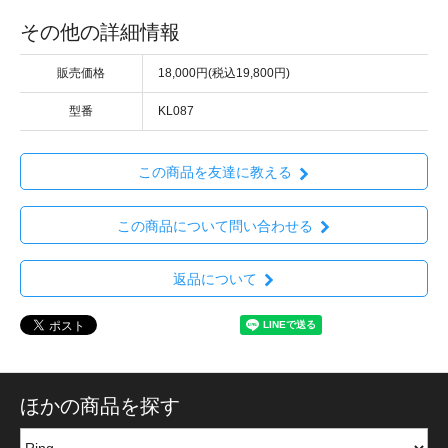
その他の詳細情報
販売価格
18,000円(税込19,800円)
型番
KL087
この商品を友達に教える
この商品について問い合わせる
返品について
ほかの商品を探す