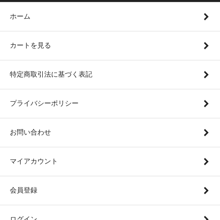
ホーム
カートを見る
特定商取引法に基づく表記
プライバシーポリシー
お問い合わせ
マイアカウント
会員登録
ログイン