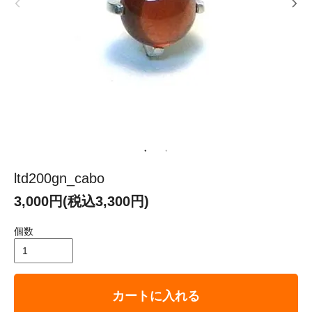
ltd200gn_cabo
3,000円(税込3,300円)
個数
カートに入れる