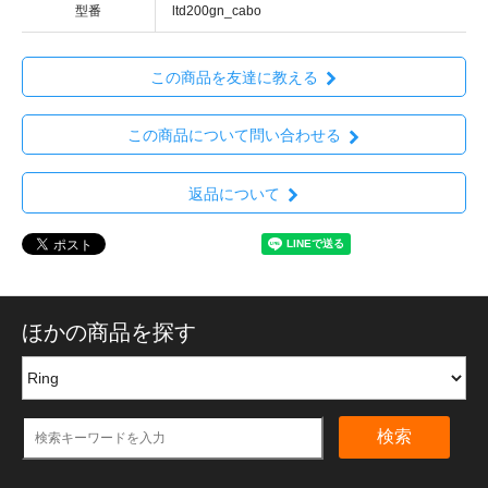
型番
ltd200gn_cabo
この商品を友達に教える
この商品について問い合わせる
返品について
ほかの商品を探す
検索