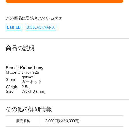
この商品に登録されているタグ
LIMITED
BIGBLACKMARIA
商品の説明
Brand :
Kalico Lucy
Material
silver 925
garnet
Stone
ガーネット
Weight
2.5g
Size
W8xH8 (mm)
その他の詳細情報
販売価格
3,000円(税込3,300円)