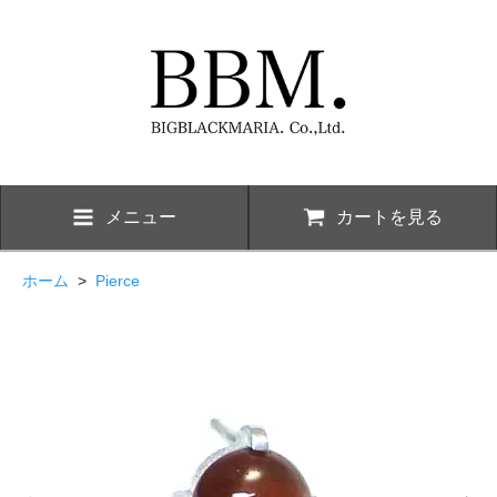
メニュー
カートを見る
ホーム
>
Pierce