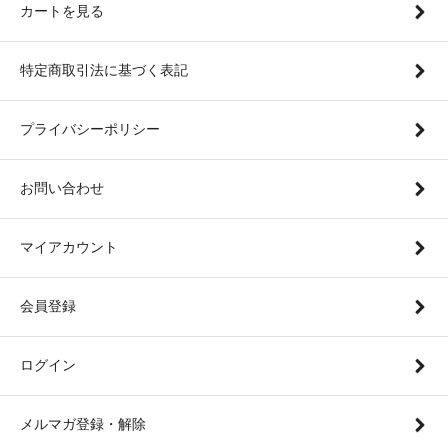
カートを見る
特定商取引法に基づく表記
プライバシーポリシー
お問い合わせ
マイアカウント
会員登録
ログイン
メルマガ登録・解除