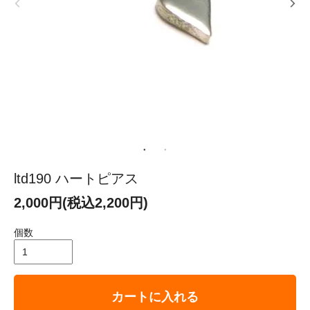
ltd190 ハートピアス
2,000円(税込2,200円)
個数
カートに入れる