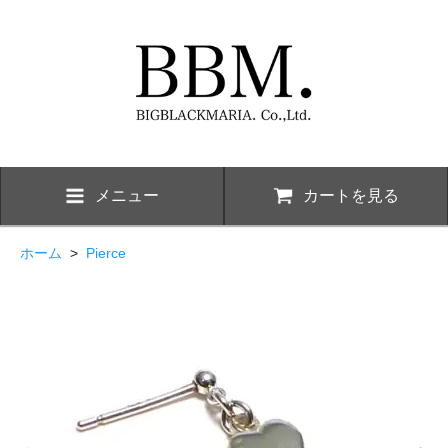
メニュー
カートを見る
ホーム
>
Pierce