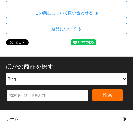
この商品について問い合わせる
返品について
ほかの商品を探す
検索
ホーム