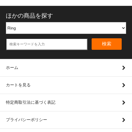
ほかの商品を探す
検索
ホーム
カートを見る
特定商取引法に基づく表記
プライバシーポリシー