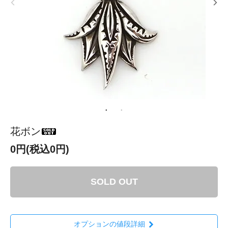
花ボン
0円(税込0円)
SOLD OUT
オプションの値段詳細