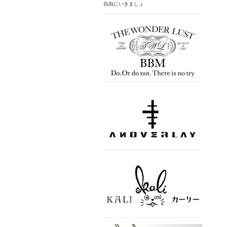
自由にいきましょ