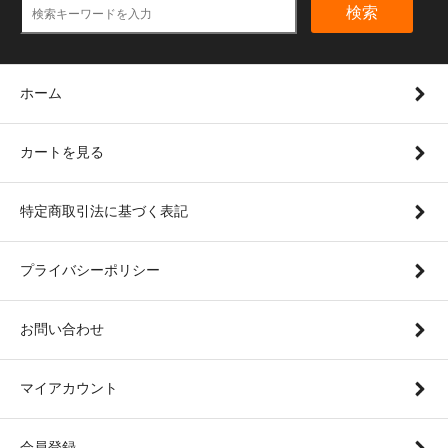
検索
ホーム
カートを見る
特定商取引法に基づく表記
プライバシーポリシー
お問い合わせ
マイアカウント
会員登録