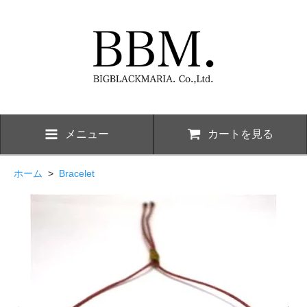
メニュー
カートを見る
ホーム
>
Bracelet