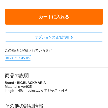
カートに入れる
オプションの値段詳細
この商品に登録されているタグ
BIGBLACKMARIA
商品の説明
Brand :
BIGBLACKMARIA
Material
silver925
40cm adjustable アジャスト付き
length
その他の詳細情報