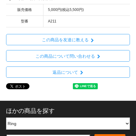
販売価格
5,000円(税込5,500円)
型番
A211
この商品を友達に教える
この商品について問い合わせる
返品について
ほかの商品を探す