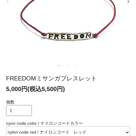
FREEDOMミサンガブレスレット
5,000円(税込5,500円)
個数
nyon code color / ナイロンコードカラー