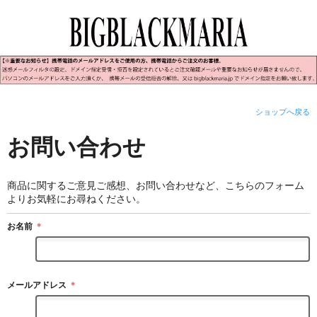
ショップへ戻る
お問い合わせ
商品に関するご意見ご感想、お問い合わせなど、こちらのフォーム
よりお気軽にお尋ねください。
お名前
＊
メールアドレス
＊