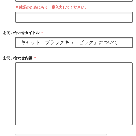
▼確認のためにもう一度入力してください。
お問い合わせタイトル
＊
お問い合わせ内容
＊