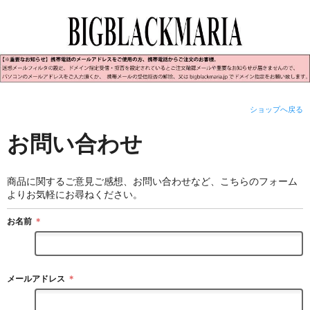
ショップへ戻る
お問い合わせ
商品に関するご意見ご感想、お問い合わせなど、こちらのフォーム
よりお気軽にお尋ねください。
お名前
＊
メールアドレス
＊