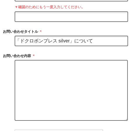
▼確認のためにもう一度入力してください。
お問い合わせタイトル
＊
お問い合わせ内容
＊